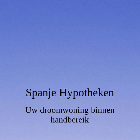
Spanje Hypotheken
Uw droomwoning binnen
handbereik